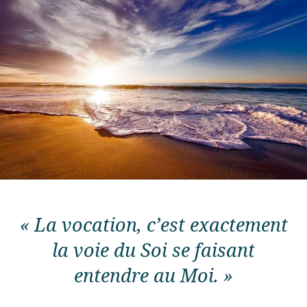
« La vocation, c’est exactement
la voie du Soi se faisant
entendre au Moi. »