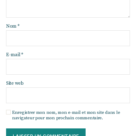
Nom
*
E-mail
*
Site web
Enregistrer mon nom, mon e-mail et mon site dans le
navigateur pour mon prochain commentaire.