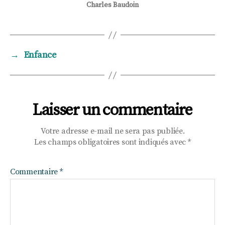
Charles Baudoin
→
Enfance
Laisser un commentaire
Votre adresse e-mail ne sera pas publiée.
Les champs obligatoires sont indiqués avec
*
Commentaire
*