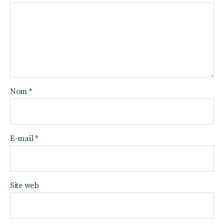
Nom
*
E-mail
*
Site web