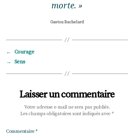
morte. »
Gaston Bachelard
←
Courage
→
Sens
Laisser un commentaire
Votre adresse e-mail ne sera pas publiée.
Les champs obligatoires sont indiqués avec
*
Commentaire
*