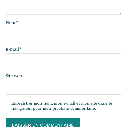
Nom
*
E-mail
*
Site web
Enregistrer mon nom, mon e-mail et mon site dans le
navigateur pour mon prochain commentaire.