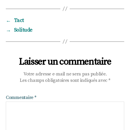
←
Tact
→
Solitude
Laisser un commentaire
Votre adresse e-mail ne sera pas publiée.
Les champs obligatoires sont indiqués avec
*
Commentaire
*